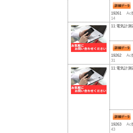
19261
Ac
14
11:電気計測
19262
Ac
31
11:電気計測
19263
Ac
43