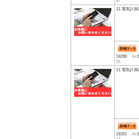
47
11:電気計測
19280
Ac
55
11:電気計測
19281
Ac