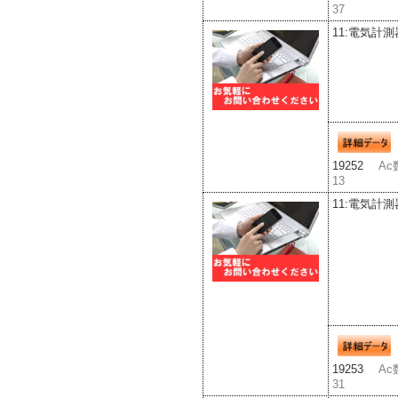
37
11:電気計測
19252
Ac
13
11:電気計測
19253
Ac
31