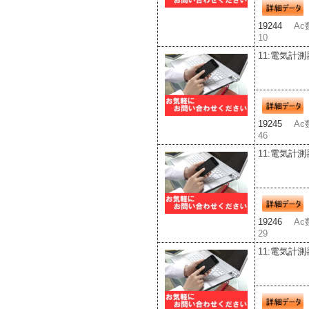
19244
Ac
10
11:電気計測
19245
Ac
46
11:電気計測
19246
Ac
29
11:電気計測