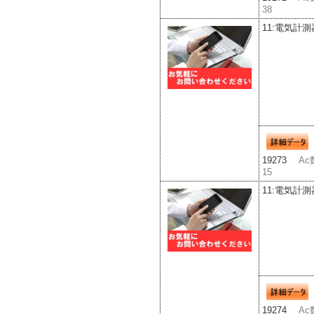
38
11:電気計測
19273
Ac
15
11:電気計測
19274
Ac