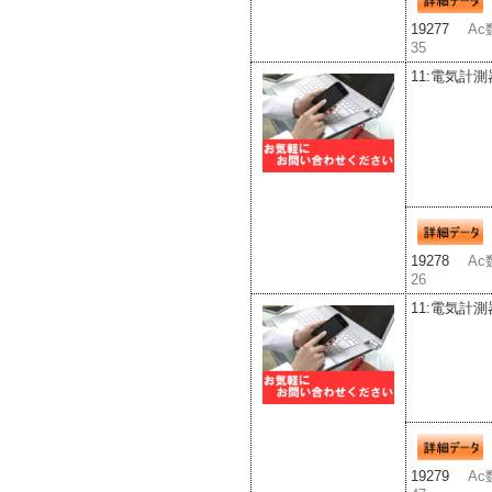
19277
Ac
35
11:電気計測
19278
Ac
26
11:電気計測
19279
Ac