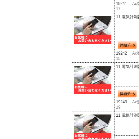
19241
Ac
17
11:電気計測
19242
Ac
15
11:電気計測
19243
Ac
19
11:電気計測