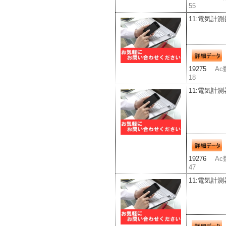
55
11:電気計測
19275
Ac
18
11:電気計測
19276
Ac
47
11:電気計測