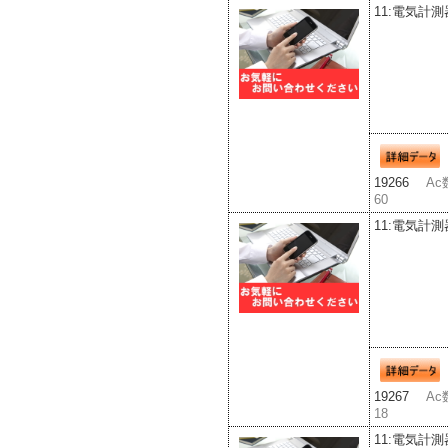
11:電気計測
19266
Ac
60
11:電気計測
19267
Ac
18
11:電気計測