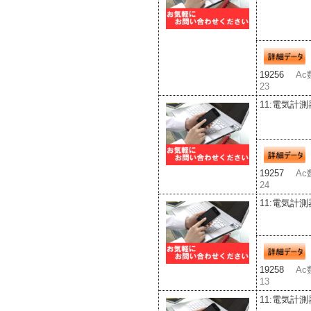
19256
Ac
23
11:電気計測
19257
Ac
24
11:電気計測
19258
Ac
13
11:電気計測