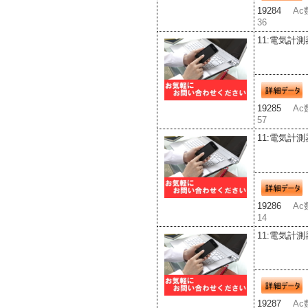
19284
Ac
36
11:電気計測
19285
Ac
57
11:電気計測
19286
Ac
14
11:電気計測
19287
Ac