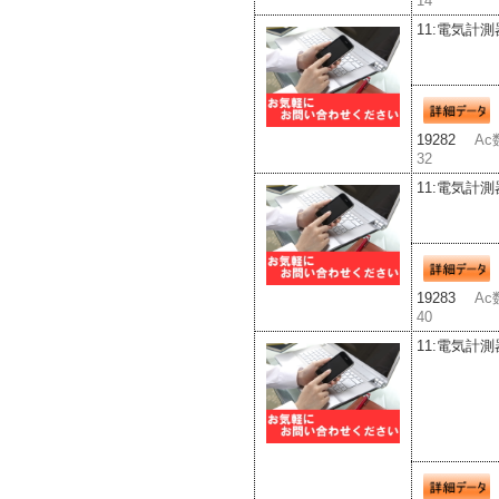
14
11:電気計測
19282
Ac
32
11:電気計測
19283
Ac
40
11:電気計測