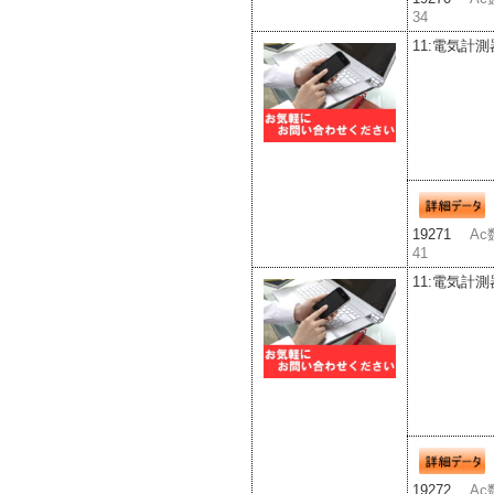
34
11:電気計測
19271
Ac
41
11:電気計測
19272
Ac