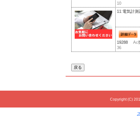
10
11:電気計測
19288
Ac
36
Copyright (C) 201