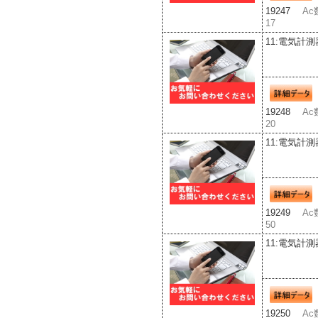
19247
Ac
17
11:電気計測
19248
Ac
20
11:電気計測
19249
Ac
50
11:電気計測
19250
Ac