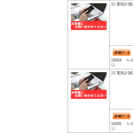
11:電気計測
19264
Ac
52
11:電気計測
19265
Ac
13